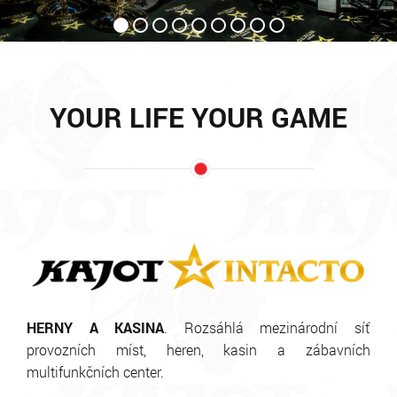
YOUR LIFE YOUR GAME
HERNY A KASINA
. Rozsáhlá mezinárodní síť
provozních míst, heren, kasin a zábavních
multifunkčních center.