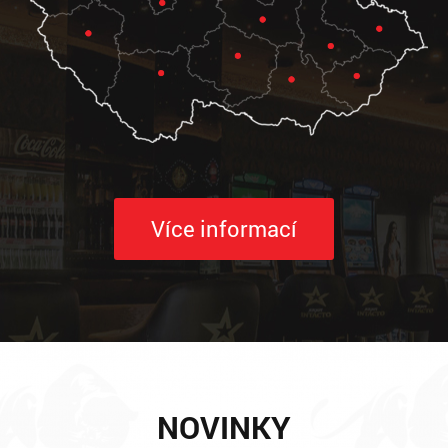
Více informací
NOVINKY