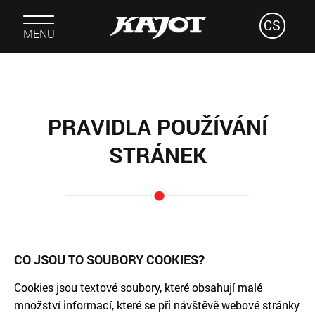
CS
MENU
PRAVIDLA POUŽÍVÁNÍ
STRÁNEK
CO JSOU TO SOUBORY COOKIES?
Cookies jsou textové soubory, které obsahují malé
množství informací, které se při návštěvě webové stránky