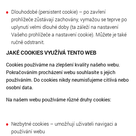
Dlouhodobé (persistent cookie) – po zavření
prohlížeče zůstávají zachovány, vymažou se teprve po
uplynutí velmi dlouhé doby (ta záleží na nastavení
Vašeho prohlížeče a nastavení cookie). Můžete je také
ručně odstranit.
JAKÉ COOKIES VYUŽÍVÁ TENTO WEB
Cookies používáme na zlepšení kvality našeho webu.
Pokračováním procházení webu souhlasíte s jejich
používáním. Do cookies nikdy neumisťujeme citlivá nebo
osobní data.
Na našem webu používáme různé druhy cookies:
Nezbytné cookies – umožňují uživateli navigaci a
používání webu