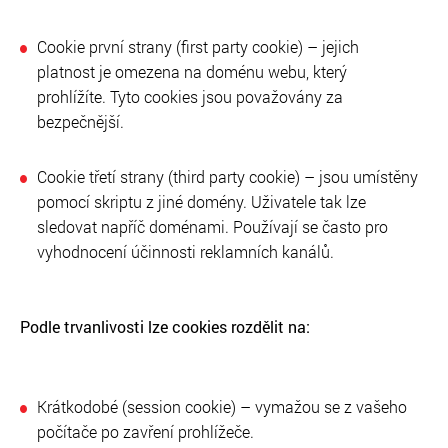
Cookie první strany (first party cookie) – jejich
platnost je omezena na doménu webu, který
prohlížíte. Tyto cookies jsou považovány za
bezpečnější.
Cookie třetí strany (third party cookie) – jsou umístěny
pomocí skriptu z jiné domény. Uživatele tak lze
sledovat napříč doménami. Používají se často pro
vyhodnocení účinnosti reklamních kanálů.
Podle trvanlivosti lze cookies rozdělit na:
Krátkodobé (session cookie) – vymažou se z vašeho
počítače po zavření prohlížeče.