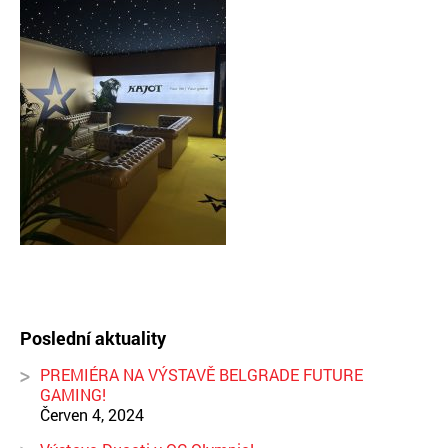
Poslední aktuality
PREMIÉRA NA VÝSTAVĚ BELGRADE FUTURE
GAMING!
Červen 4, 2024